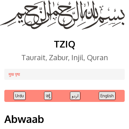
TZIQ
Taurait, Zabur, Injil, Quran
मुख पृष्ठ
Breadcrumb
Urdu
उर्दू
اردو
English
Abwaab